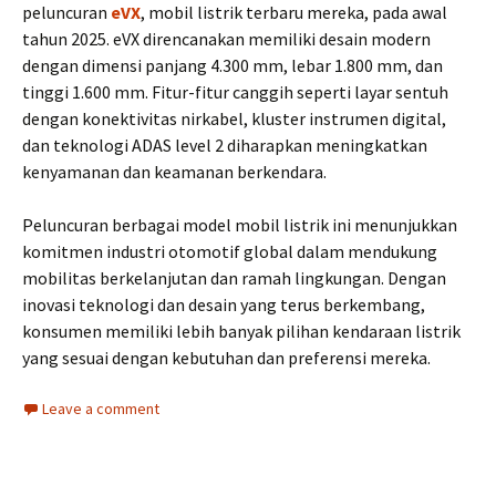
peluncuran
eVX
, mobil listrik terbaru mereka, pada awal
tahun 2025. eVX direncanakan memiliki desain modern
dengan dimensi panjang 4.300 mm, lebar 1.800 mm, dan
tinggi 1.600 mm. Fitur-fitur canggih seperti layar sentuh
dengan konektivitas nirkabel, kluster instrumen digital,
dan teknologi ADAS level 2 diharapkan meningkatkan
kenyamanan dan keamanan berkendara. ​
Peluncuran berbagai model mobil listrik ini menunjukkan
komitmen industri otomotif global dalam mendukung
mobilitas berkelanjutan dan ramah lingkungan. Dengan
inovasi teknologi dan desain yang terus berkembang,
konsumen memiliki lebih banyak pilihan kendaraan listrik
yang sesuai dengan kebutuhan dan preferensi mereka.
Leave a comment