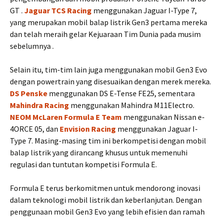
GT .
Jaguar TCS Racing
menggunakan Jaguar I-Type 7,
yang merupakan mobil balap listrik Gen3 pertama mereka
dan telah meraih gelar Kejuaraan Tim Dunia pada musim
sebelumnya .
Selain itu, tim-tim lain juga menggunakan mobil Gen3 Evo
dengan powertrain yang disesuaikan dengan merek mereka.
DS Penske
menggunakan DS E-Tense FE25, sementara
Mahindra Racing
menggunakan Mahindra M11Electro.
NEOM McLaren Formula E Team
menggunakan Nissan e-
4ORCE 05, dan
Envision Racing
menggunakan Jaguar I-
Type 7. Masing-masing tim ini berkompetisi dengan mobil
balap listrik yang dirancang khusus untuk memenuhi
regulasi dan tuntutan kompetisi Formula E.
Formula E terus berkomitmen untuk mendorong inovasi
dalam teknologi mobil listrik dan keberlanjutan. Dengan
penggunaan mobil Gen3 Evo yang lebih efisien dan ramah