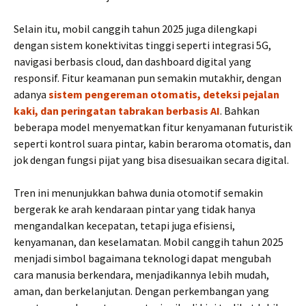
Selain itu, mobil canggih tahun 2025 juga dilengkapi
dengan sistem konektivitas tinggi seperti integrasi 5G,
navigasi berbasis cloud, dan dashboard digital yang
responsif. Fitur keamanan pun semakin mutakhir, dengan
adanya
sistem pengereman otomatis, deteksi pejalan
kaki, dan peringatan tabrakan berbasis AI
. Bahkan
beberapa model menyematkan fitur kenyamanan futuristik
seperti kontrol suara pintar, kabin beraroma otomatis, dan
jok dengan fungsi pijat yang bisa disesuaikan secara digital.
Tren ini menunjukkan bahwa dunia otomotif semakin
bergerak ke arah kendaraan pintar yang tidak hanya
mengandalkan kecepatan, tetapi juga efisiensi,
kenyamanan, dan keselamatan. Mobil canggih tahun 2025
menjadi simbol bagaimana teknologi dapat mengubah
cara manusia berkendara, menjadikannya lebih mudah,
aman, dan berkelanjutan. Dengan perkembangan yang