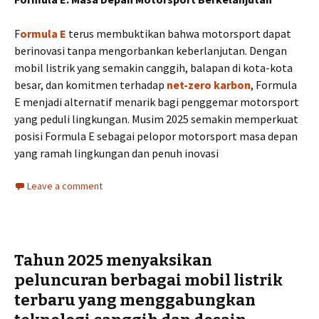
F
ormula E
terus membuktikan bahwa motorsport dapat
berinovasi tanpa mengorbankan keberlanjutan. Dengan
mobil listrik yang semakin canggih, balapan di kota-kota
besar, dan komitmen terhadap
net-zero karbon
, Formula
E menjadi alternatif menarik bagi penggemar motorsport
yang peduli lingkungan. Musim 2025 semakin memperkuat
posisi Formula E sebagai pelopor motorsport masa depan
yang ramah lingkungan dan penuh inovasi
Leave a comment
​Tahun 2025 menyaksikan
peluncuran berbagai mobil listrik
terbaru yang menggabungkan