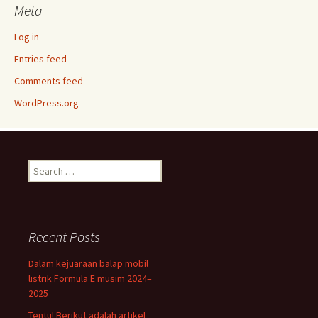
Meta
Log in
Entries feed
Comments feed
WordPress.org
Search
for:
Recent Posts
Dalam kejuaraan balap mobil
listrik Formula E musim 2024–
2025
Tentu! Berikut adalah artikel