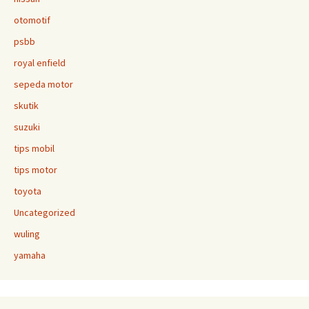
otomotif
psbb
royal enfield
sepeda motor
skutik
suzuki
tips mobil
tips motor
toyota
Uncategorized
wuling
yamaha