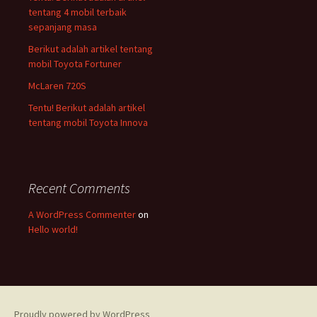
tentang 4 mobil terbaik
sepanjang masa
Berikut adalah artikel tentang
mobil Toyota Fortuner
McLaren 720S
Tentu! Berikut adalah artikel
tentang mobil Toyota Innova
Recent Comments
A WordPress Commenter
on
Hello world!
Proudly powered by WordPress