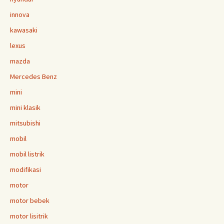
innova
kawasaki
lexus
mazda
Mercedes Benz
mini
mini klasik
mitsubishi
mobil
mobil listrik
modifikasi
motor
motor bebek
motor lisitrik