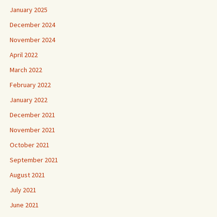
January 2025
December 2024
November 2024
April 2022
March 2022
February 2022
January 2022
December 2021
November 2021
October 2021
September 2021
August 2021
July 2021
June 2021