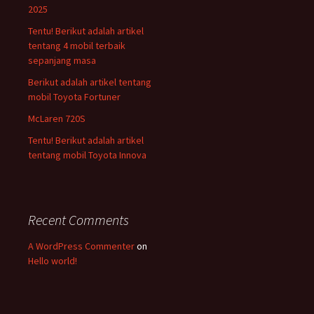
2025
Tentu! Berikut adalah artikel
tentang 4 mobil terbaik
sepanjang masa
Berikut adalah artikel tentang
mobil Toyota Fortuner
McLaren 720S
Tentu! Berikut adalah artikel
tentang mobil Toyota Innova
Recent Comments
A WordPress Commenter
on
Hello world!