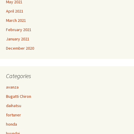
May 2021
April 2021
March 2021
February 2021
January 2021
December 2020
Categories
avanza
Bugatti Chiron
daihatsu
fortuner
honda
hyundai