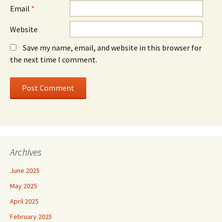
Email
*
Website
Save my name, email, and website in this browser for
the next time I comment.
Archives
June 2025
May 2025
April 2025
February 2025